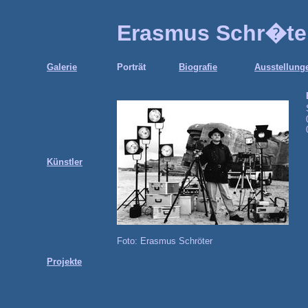
Erasmus Schr�te
Galerie
Porträt
Biografie
Ausstellung
Künstler
Foto: Erasmus Schröter
Projekte