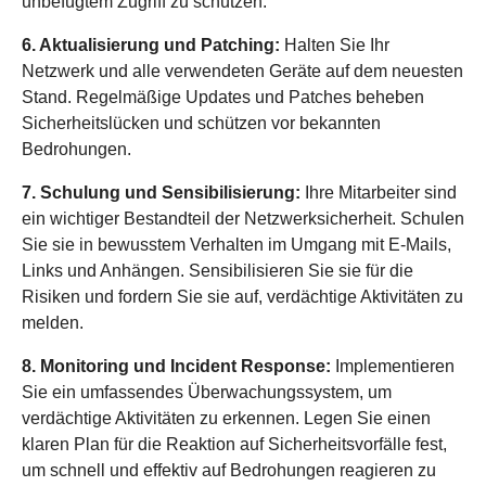
unbefugtem Zugriff zu schützen.
6. Aktualisierung und Patching:
Halten Sie Ihr
Netzwerk und alle verwendeten Geräte auf dem neuesten
Stand. Regelmäßige Updates und Patches beheben
Sicherheitslücken und schützen vor bekannten
Bedrohungen.
7. Schulung und Sensibilisierung:
Ihre Mitarbeiter sind
ein wichtiger Bestandteil der Netzwerksicherheit. Schulen
Sie sie in bewusstem Verhalten im Umgang mit E-Mails,
Links und Anhängen. Sensibilisieren Sie sie für die
Risiken und fordern Sie sie auf, verdächtige Aktivitäten zu
melden.
8. Monitoring und Incident Response:
Implementieren
Sie ein umfassendes Überwachungssystem, um
verdächtige Aktivitäten zu erkennen. Legen Sie einen
klaren Plan für die Reaktion auf Sicherheitsvorfälle fest,
um schnell und effektiv auf Bedrohungen reagieren zu