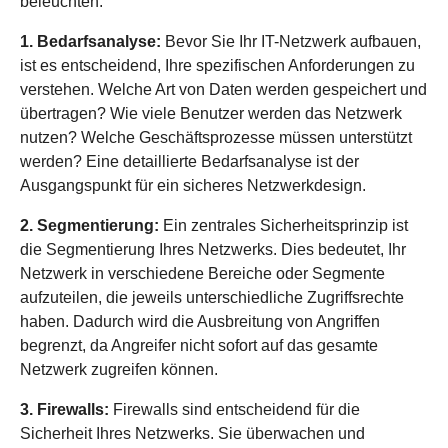
beleuchten.
1. Bedarfsanalyse:
Bevor Sie Ihr IT-Netzwerk aufbauen,
ist es entscheidend, Ihre spezifischen Anforderungen zu
verstehen. Welche Art von Daten werden gespeichert und
übertragen? Wie viele Benutzer werden das Netzwerk
nutzen? Welche Geschäftsprozesse müssen unterstützt
werden? Eine detaillierte Bedarfsanalyse ist der
Ausgangspunkt für ein sicheres Netzwerkdesign.
2. Segmentierung:
Ein zentrales Sicherheitsprinzip ist
die Segmentierung Ihres Netzwerks. Dies bedeutet, Ihr
Netzwerk in verschiedene Bereiche oder Segmente
aufzuteilen, die jeweils unterschiedliche Zugriffsrechte
haben. Dadurch wird die Ausbreitung von Angriffen
begrenzt, da Angreifer nicht sofort auf das gesamte
Netzwerk zugreifen können.
3. Firewalls:
Firewalls sind entscheidend für die
Sicherheit Ihres Netzwerks. Sie überwachen und