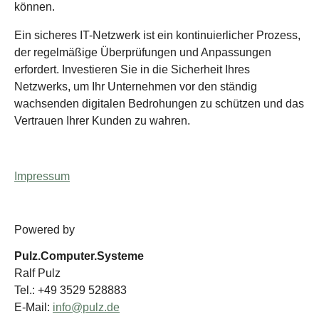
können.
Ein sicheres IT-Netzwerk ist ein kontinuierlicher Prozess,
der regelmäßige Überprüfungen und Anpassungen
erfordert. Investieren Sie in die Sicherheit Ihres
Netzwerks, um Ihr Unternehmen vor den ständig
wachsenden digitalen Bedrohungen zu schützen und das
Vertrauen Ihrer Kunden zu wahren.
Impressum
Powered by
Pulz.Computer.Systeme
Ralf Pulz
Tel.: +49 3529 528883
E-Mail:
info@pulz.de