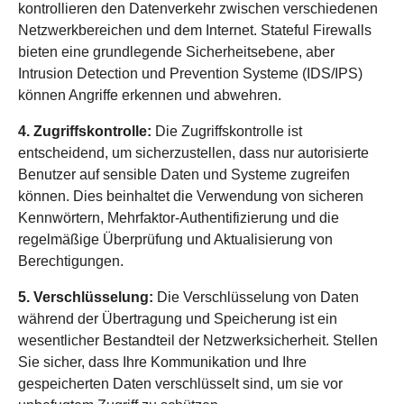
kontrollieren den Datenverkehr zwischen verschiedenen
Netzwerkbereichen und dem Internet. Stateful Firewalls
bieten eine grundlegende Sicherheitsebene, aber
Intrusion Detection und Prevention Systeme (IDS/IPS)
können Angriffe erkennen und abwehren.
4. Zugriffskontrolle:
Die Zugriffskontrolle ist
entscheidend, um sicherzustellen, dass nur autorisierte
Benutzer auf sensible Daten und Systeme zugreifen
können. Dies beinhaltet die Verwendung von sicheren
Kennwörtern, Mehrfaktor-Authentifizierung und die
regelmäßige Überprüfung und Aktualisierung von
Berechtigungen.
5. Verschlüsselung:
Die Verschlüsselung von Daten
während der Übertragung und Speicherung ist ein
wesentlicher Bestandteil der Netzwerksicherheit. Stellen
Sie sicher, dass Ihre Kommunikation und Ihre
gespeicherten Daten verschlüsselt sind, um sie vor