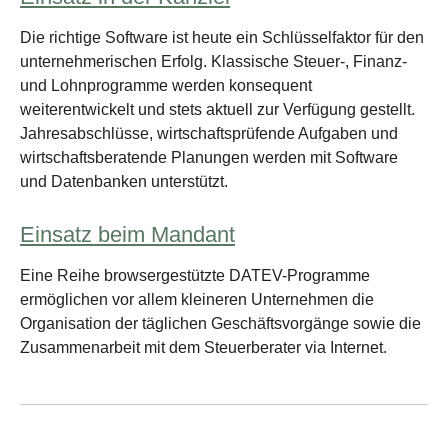
Die richtige Software ist heute ein Schlüsselfaktor für den
unternehmerischen Erfolg. Klassische Steuer-, Finanz-
und Lohnprogramme werden konsequent
weiterentwickelt und stets aktuell zur Verfügung gestellt.
Jahresabschlüsse, wirtschaftsprüfende Aufgaben und
wirtschaftsberatende Planungen werden mit Software
und Datenbanken unterstützt.
Einsatz beim Mandant
Eine Reihe browsergestützte DATEV-Programme
ermöglichen vor allem kleineren Unternehmen die
Organisation der täglichen Geschäftsvorgänge sowie die
Zusammenarbeit mit dem Steuerberater via Internet.