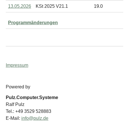
13.05.2026
KSt 2025 V21.1
19.0
Programmänderungen
Impressum
Powered by
Pulz.Computer.Systeme
Ralf Pulz
Tel.: +49 3529 528883
E-Mail:
info@pulz.de