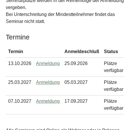
Seminarplätze werden in der Reihenfolge der Anmeldung
vergeben.
Bei Unterschreitung der Mindestteilnehmer findet das
Seminar nicht statt.
Termine
Termin
Anmeldeschluß
Status
13.10.2026
Anmeldung
25.09.2026
Plätze
verfügbar
25.03.2027
Anmeldung
05.03.2027
Plätze
verfügbar
07.10.2027
Anmeldung
17.09.2027
Plätze
verfügbar