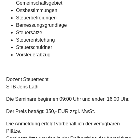
Gemeinschaftsgebiet
Ortsbestimmungen
Steuerbefreiungen
Bemessungsgrundlage
Steuersätze
Steuerentstehung
Steuerschuldner
Vorsteuerabzug
Dozent Steuerrecht:
STB Jens Lath
Die Seminare beginnen 09:00 Uhr und enden 16:00 Uhr.
Der Preis beträgt: 350,- EUR zzgl. MwSt.
Die Anmeldung erfolgt vorbehaltlich der verfügbaren
Plätze.