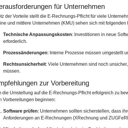
erausforderungen für Unternehmen
otz der Vorteile stellt die E-Rechnungs-Pflicht für viele Unter
eine und mittlere Unternehmen (KMU) sehen sich mit folgenden 
Technische Anpassungskosten
: Investitionen in neue Sof
erforderlich.
Prozessänderungen
: Interne Prozesse müssen umgestellt u
Rechtsunsicherheit
: Viele Unternehmen sind noch unsicher,
müssen.
mpfehlungen zur Vorbereitung
 die Umstellung auf die E-Rechnungs-Pflicht erfolgreich zu bewä
n Vorbereitungen beginnen:
Software prüfen
: Unternehmen sollten sicherstellen, dass 
Anforderungen an E-Rechnungen (XRechnung und ZUGFeRD) 