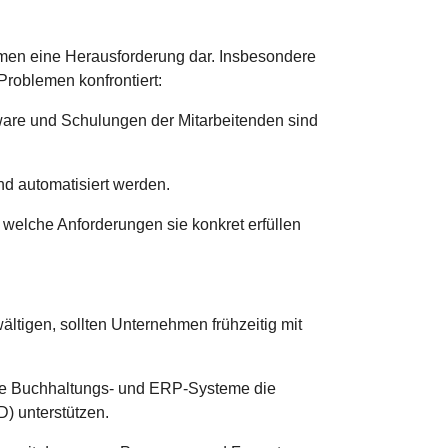
nehmen eine Herausforderung dar. Insbesondere
Problemen konfrontiert:
tware und Schulungen der Mitarbeitenden sind
nd automatisiert werden.
 welche Anforderungen sie konkret erfüllen
ltigen, sollten Unternehmen frühzeitig mit
ihre Buchhaltungs- und ERP-Systeme die
unterstützen.