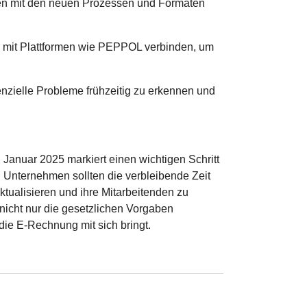
sen mit den neuen Prozessen und Formaten
e mit Plattformen wie PEPPOL verbinden, um
otenzielle Probleme frühzeitig zu erkennen und
 Januar 2025 markiert einen wichtigen Schritt
 Unternehmen sollten die verbleibende Zeit
ktualisieren und ihre Mitarbeitenden zu
nicht nur die gesetzlichen Vorgaben
 die E-Rechnung mit sich bringt.